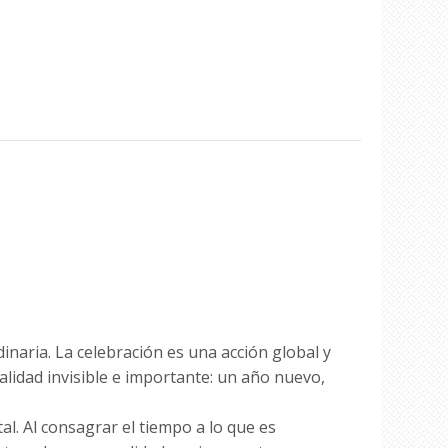
dinaria. La celebración es una acción global y
alidad invisible e importante: un año nuevo,
al. Al consagrar el tiempo a lo que es