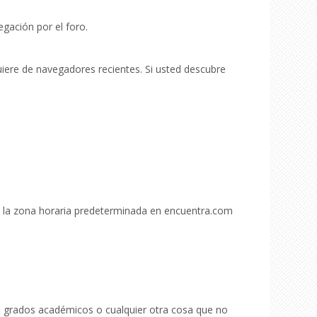
gación por el foro.
iere de navegadores recientes. Si usted descubre
e la zona horaria predeterminada en encuentra.com
, grados académicos o cualquier otra cosa que no