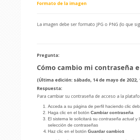
Formato de la imagen
La imagen debe ser formato JPG o PNG (lo que sign
Pregunta:
Cómo cambio mi contraseña en
(Última edición: sábado, 14 de mayo de 2022, 
Respuesta:
Para cambiar su contraseña de acceso a la platafo
Acceda a su página de perfil haciendo clic deb
Haga clic en el botón
Cambiar contraseña
El sistema le solicitará su
contraseña actua
l y 
selección de contraseñas
s
Haz clic en el botón
Guardar cambio