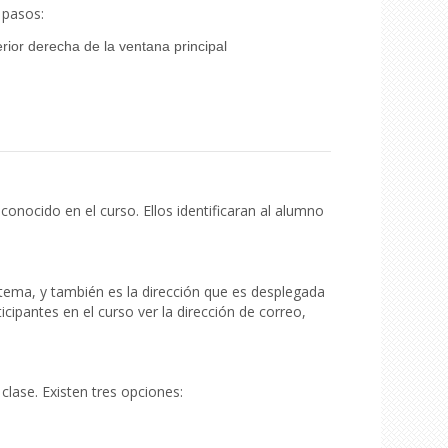
 pasos:
rior derecha de la ventana principal
onocido en el curso. Ellos identificaran al alumno
stema, y también es la dirección que es desplegada
cipantes en el curso ver la dirección de correo,
clase. Existen tres opciones: