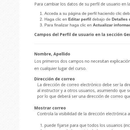
Para cambiar los datos de su perfil de usuario en l
Acceda a su página de perfil haciendo clic deb
Haga clic en
Editar perfil
debajo de
Detalles 
Para finalizar haga clic en
Actualizar informa
Campos del Perfil de usuario en la sección Ge
Nombre, Apellido
Los primeros dos campos no necesitan explicación. 
en cualquier lugar del curso.
Dirección de correo
La dirección de correo electrónico debe ser la di
al instructor y a otros usuarios, asumiendo que se
por lo que deberá ser una dirección de correo qu
Mostrar correo
Controla la visibilidad de la dirección electrónic
puede fijarse para que todos los usuarios (in